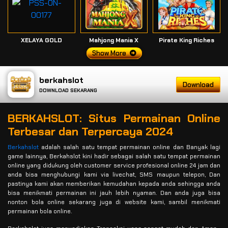
XELAYA GOLD
Mahjong Mania X
Pirate King Riches
Show More
berkahslot
Download
DOWNLOAD SEKARANG
BERKAHSLOT: Situs Permainan Online
Terbesar dan Terpercaya 2024
Berkahslot
adalah salah satu tempat permainan online dan Banyak lagi
game lainnya, Berkahslot kini hadir sebagai salah satu tempat permainan
online yang didukung oleh customer service profesional online 24 jam dan
anda bisa menghubungi kami via livechat, SMS maupun telepon, Dan
pastinya kami akan memberikan kemudahan kepada anda sehingga anda
bisa menikmati permainan ini jauh lebih nyaman. Dan anda juga bisa
nonton bola online sekarang juga di website kami, sambil menikmati
permainan bola online.